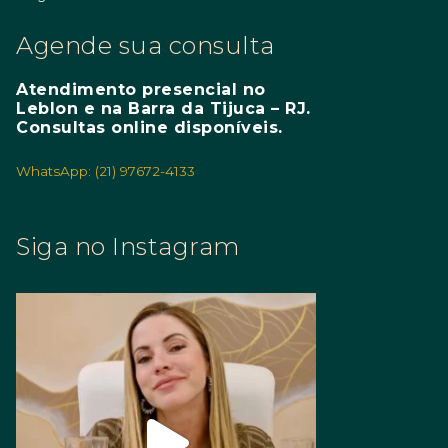
Agende sua consulta
Atendimento presencial no
Leblon e na Barra da Tijuca – RJ.
Consultas online disponíveis.
WhatsApp: (21) 97672-4133
Siga no Instagram