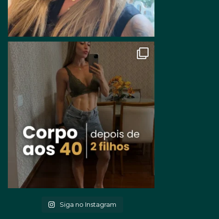
Siga no Instagram