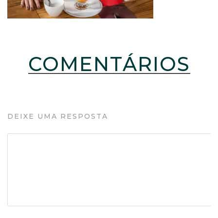
COMENTÁRIOS
DEIXE UMA RESPOSTA