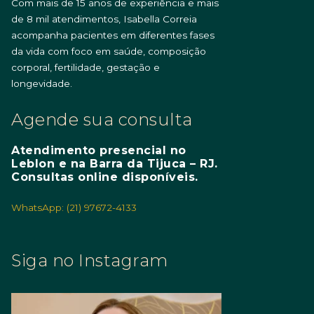
Com mais de 15 anos de experiência e mais
de 8 mil atendimentos, Isabella Correia
acompanha pacientes em diferentes fases
da vida com foco em saúde, composição
corporal, fertilidade, gestação e
longevidade.
Agende sua consulta
Atendimento presencial no
Leblon e na Barra da Tijuca – RJ.
Consultas online disponíveis.
WhatsApp: (21) 97672-4133
Siga no Instagram