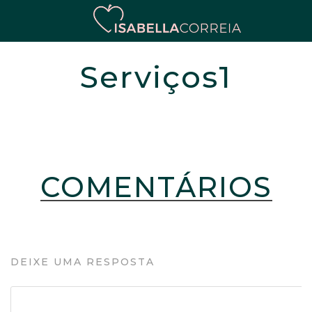
Serviços1
COMENTÁRIOS
DEIXE UMA RESPOSTA