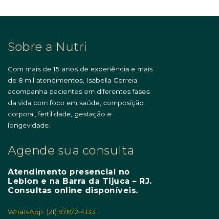
Sobre a Nutri
Com mais de 15 anos de experiência e mais
de 8 mil atendimentos, Isabella Correia
acompanha pacientes em diferentes fases
da vida com foco em saúde, composição
corporal, fertilidade, gestação e
longevidade.
Agende sua consulta
Atendimento presencial no
Leblon e na Barra da Tijuca – RJ.
Consultas online disponíveis.
WhatsApp: (21) 97672-4133