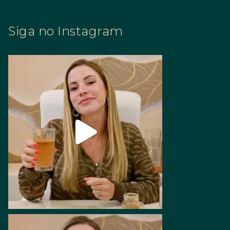
Siga no Instagram