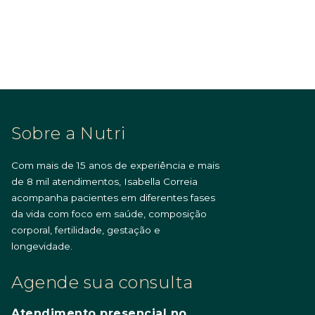
Sobre a Nutri
Com mais de 15 anos de experiência e mais
de 8 mil atendimentos, Isabella Correia
acompanha pacientes em diferentes fases
da vida com foco em saúde, composição
corporal, fertilidade, gestação e
longevidade.
Agende sua consulta
Atendimento presencial no