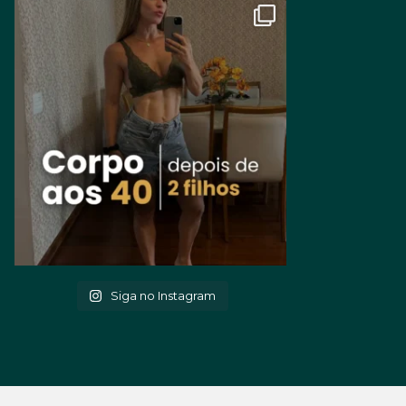
Siga no Instagram