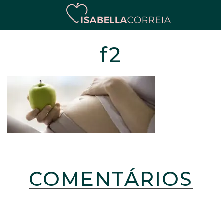
f2
COMENTÁRIOS