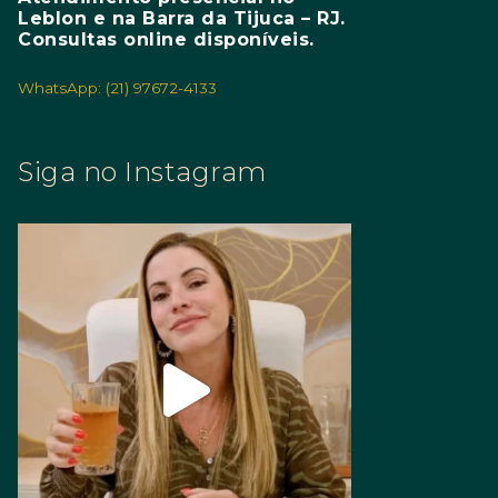
Leblon e na Barra da Tijuca – RJ.
Consultas online disponíveis.
WhatsApp: (21) 97672-4133
Siga no Instagram