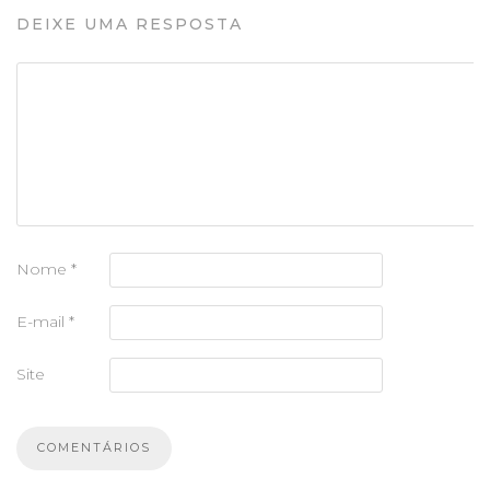
DEIXE UMA RESPOSTA
Nome
*
E-mail
*
Site