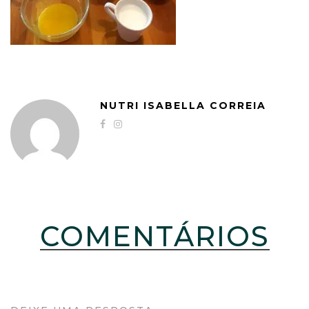
NUTRI ISABELLA CORREIA
COMENTÁRIOS