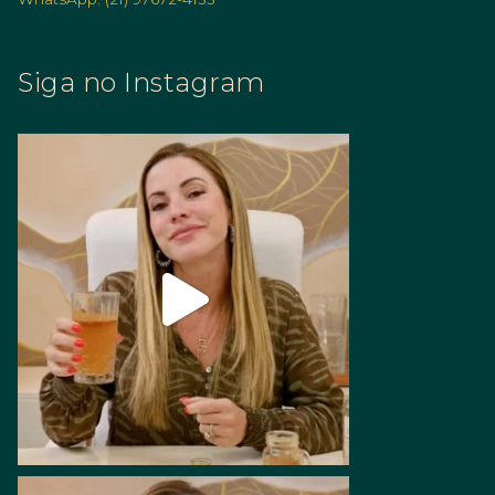
Siga no Instagram