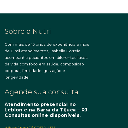
Sobre a Nutri
Com mais de 15 anos de experiência e mais
de 8 mil atendimentos, Isabella Correia
acompanha pacientes em diferentes fases
da vida com foco em saúde, composição
corporal, fertilidade, gestação e
longevidade.
Agende sua consulta
Atendimento presencial no
Leblon e na Barra da Tijuca – RJ.
Consultas online disponíveis.
WhatsApp: (21) 97672-4133