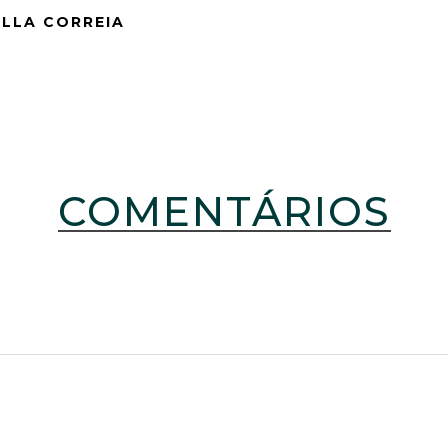
ELLA CORREIA
COMENTÁRIOS