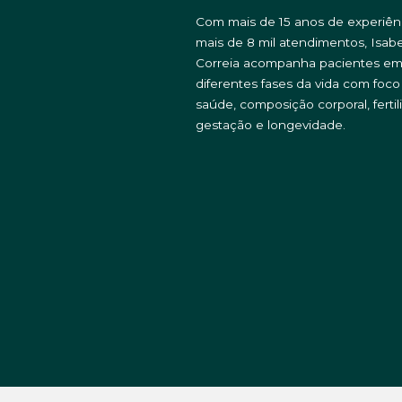
Com mais de 15 anos de experiên
mais de 8 mil atendimentos, Isabe
Correia acompanha pacientes e
diferentes fases da vida com foc
saúde, composição corporal, fertil
gestação e longevidade.