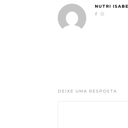
NUTRI ISAB
DEIXE UMA RESPOSTA