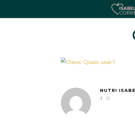
NUTRI ISAB