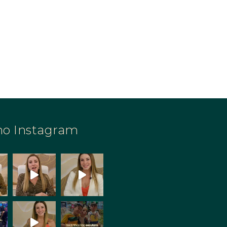
no Instagram