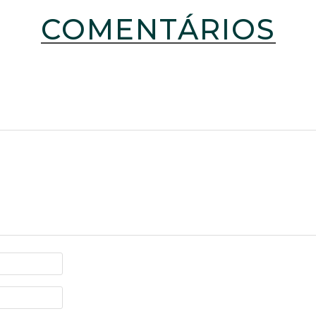
COMENTÁRIOS