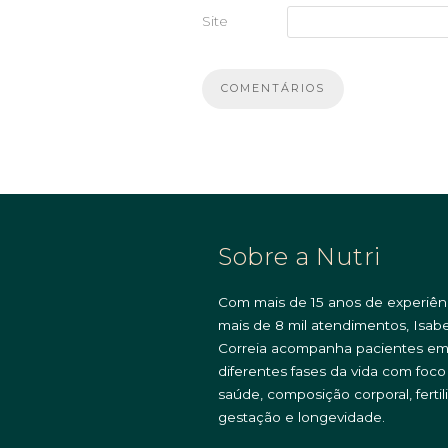
Site
Sobre a Nutri
Com mais de 15 anos de experiên
mais de 8 mil atendimentos, Isabe
Correia acompanha pacientes e
diferentes fases da vida com foc
saúde, composição corporal, fertil
gestação e longevidade.