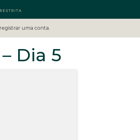
RESTRITA
registrar uma conta.
 – Dia 5