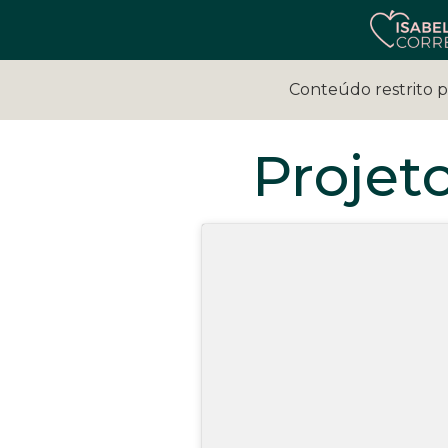
Conteúdo restrito 
Projeto