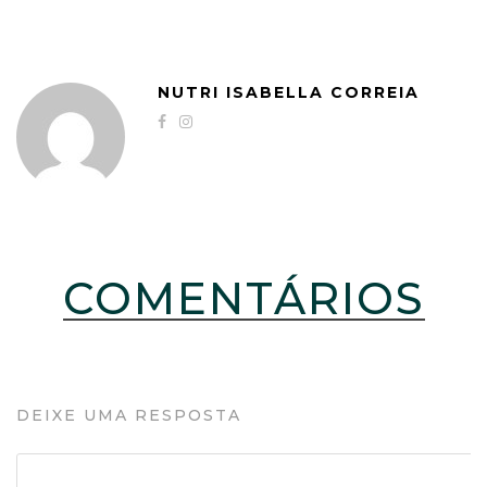
NUTRI ISABELLA CORREIA
COMENTÁRIOS
DEIXE UMA RESPOSTA