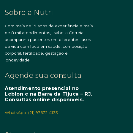
Sobre a Nutri
Com mais de 15 anos de experiência e mais
de 8 mil atendimentos, Isabella Correia
acompanha pacientes em diferentes fases
da vida com foco em saúde, composição
corporal, fertilidade, gestação e
longevidade.
Agende sua consulta
Atendimento presencial no
Leblon e na Barra da Tijuca – RJ.
Consultas online disponíveis.
WhatsApp: (21) 97672-4133