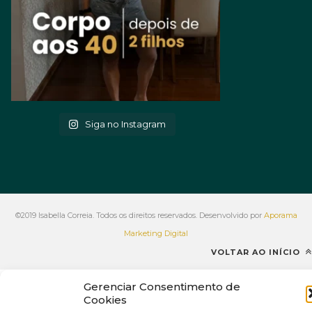
Siga no Instagram
©2019 Isabella Correia. Todos os direitos reservados. Desenvolvido por
Aporama
Marketing Digital
VOLTAR AO INÍCIO
Gerenciar Consentimento de
Cookies