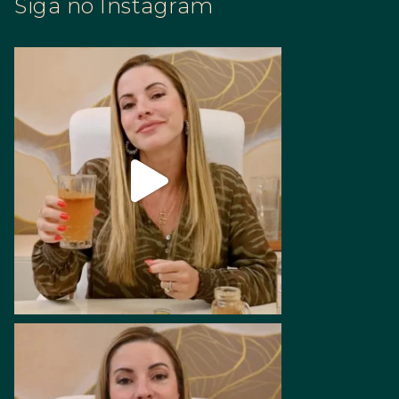
Siga no Instagram