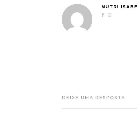
NUTRI ISAB
DEIXE UMA RESPOSTA