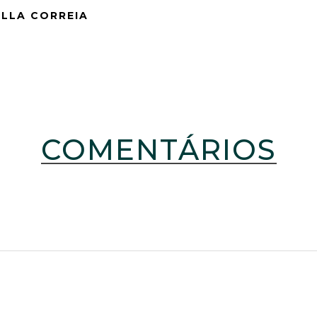
ELLA CORREIA
COMENTÁRIOS