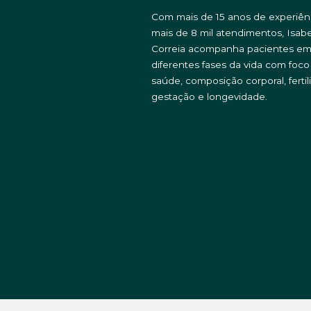
Com mais de 15 anos de experiên
mais de 8 mil atendimentos, Isabe
Correia acompanha pacientes e
diferentes fases da vida com foc
saúde, composição corporal, fertil
gestação e longevidade.