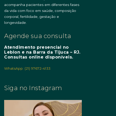
acompanha pacientes em diferentes fases
da vida com foco em saúde, composição
corporal, fertilidade, gestação e
longevidade.
Agende sua consulta
Atendimento presencial no
Leblon e na Barra da Tijuca – RJ.
Consultas online disponíveis.
WhatsApp: (21) 97672-4133
Siga no Instagram