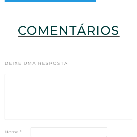
COMENTÁRIOS
DEIXE UMA RESPOSTA
Nome
*