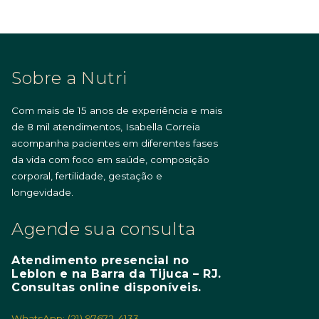
Sobre a Nutri
Com mais de 15 anos de experiência e mais
de 8 mil atendimentos, Isabella Correia
acompanha pacientes em diferentes fases
da vida com foco em saúde, composição
corporal, fertilidade, gestação e
longevidade.
Agende sua consulta
Atendimento presencial no
Leblon e na Barra da Tijuca – RJ.
Consultas online disponíveis.
WhatsApp: (21) 97672-4133