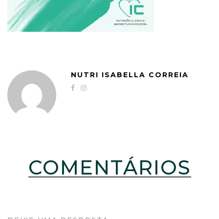
NUTRI ISABELLA CORREIA
COMENTÁRIOS