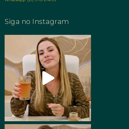
Siga no Instagram