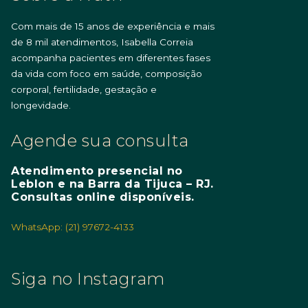
Com mais de 15 anos de experiência e mais
de 8 mil atendimentos, Isabella Correia
acompanha pacientes em diferentes fases
da vida com foco em saúde, composição
corporal, fertilidade, gestação e
longevidade.
Agende sua consulta
Atendimento presencial no
Leblon e na Barra da Tijuca – RJ.
Consultas online disponíveis.
WhatsApp: (21) 97672-4133
Siga no Instagram