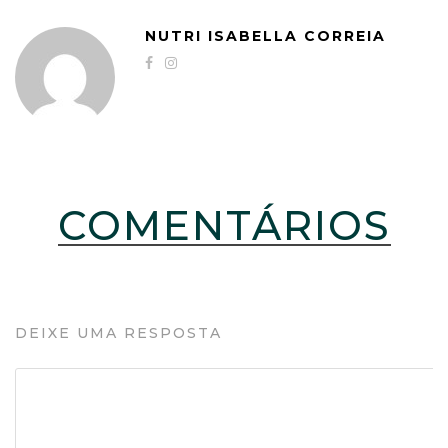
NUTRI ISABELLA CORREIA
COMENTÁRIOS
DEIXE UMA RESPOSTA