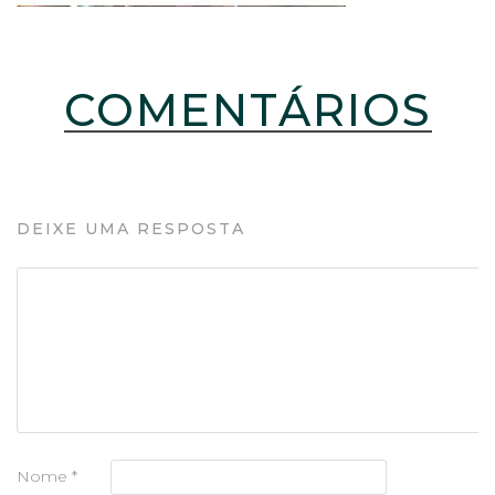
COMENTÁRIOS
DEIXE UMA RESPOSTA
Nome
*