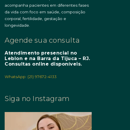
acompanha pacientes em diferentes fases
da vida com foco em saúde, composição
corporal, fertilidade, gestação e
longevidade.
Agende sua consulta
Atendimento presencial no
Leblon e na Barra da Tijuca – RJ.
Consultas online disponíveis.
WhatsApp: (21) 97672-4133
Siga no Instagram