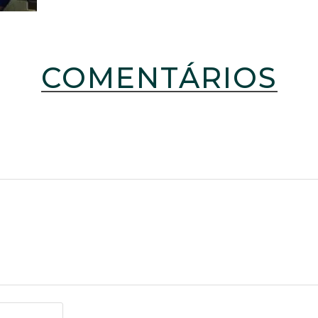
COMENTÁRIOS