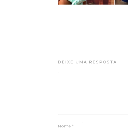
DEIXE UMA RESPOSTA
Nome
*