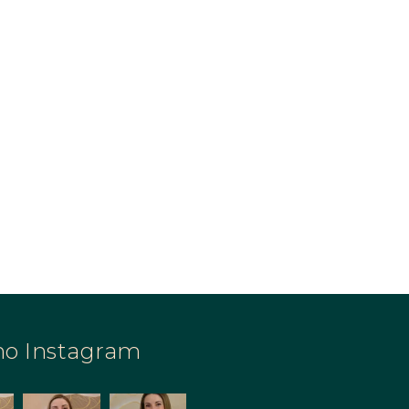
no Instagram