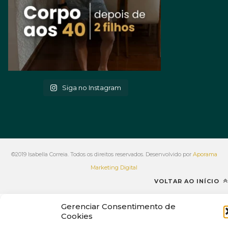
Siga no Instagram
©2019 Isabella Correia. Todos os direitos reservados. Desenvolvido por
Aporama
Marketing Digital
VOLTAR AO INÍCIO
Gerenciar Consentimento de
Cookies