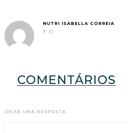
NUTRI ISABELLA CORREIA
COMENTÁRIOS
DEIXE UMA RESPOSTA