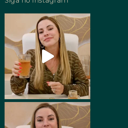
Siga no Instagram