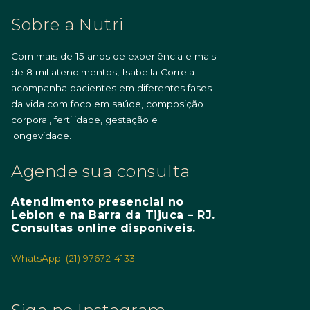
Sobre a Nutri
Com mais de 15 anos de experiência e mais
de 8 mil atendimentos, Isabella Correia
acompanha pacientes em diferentes fases
da vida com foco em saúde, composição
corporal, fertilidade, gestação e
longevidade.
Agende sua consulta
Atendimento presencial no
Leblon e na Barra da Tijuca – RJ.
Consultas online disponíveis.
WhatsApp: (21) 97672-4133