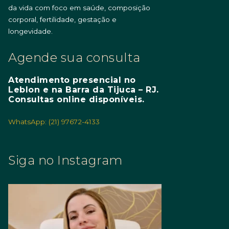
da vida com foco em saúde, composição
corporal, fertilidade, gestação e
longevidade.
Agende sua consulta
Atendimento presencial no
Leblon e na Barra da Tijuca – RJ.
Consultas online disponíveis.
WhatsApp: (21) 97672-4133
Siga no Instagram