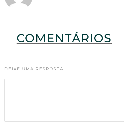
COMENTÁRIOS
DEIXE UMA RESPOSTA