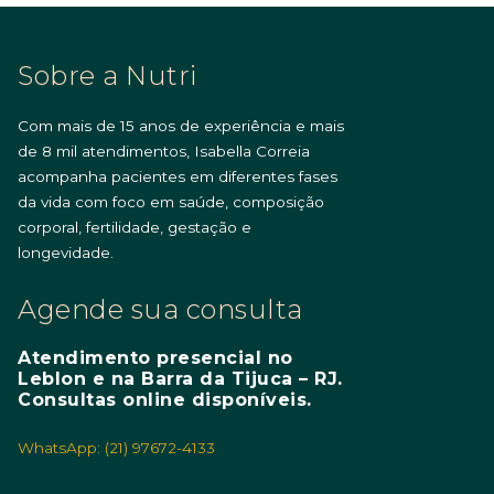
Sobre a Nutri
Com mais de 15 anos de experiência e mais
de 8 mil atendimentos, Isabella Correia
acompanha pacientes em diferentes fases
da vida com foco em saúde, composição
corporal, fertilidade, gestação e
longevidade.
Agende sua consulta
Atendimento presencial no
Leblon e na Barra da Tijuca – RJ.
Consultas online disponíveis.
WhatsApp: (21) 97672-4133