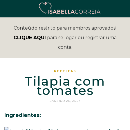
Conteúdo restrito para membros aprovados!
CLIQUE AQUI
para se logar ou registrar uma
conta.
RECEITAS
Tilapia com
tomates
JANEIRO 28, 2021
Ingredientes: