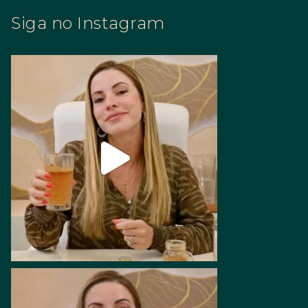
Siga no Instagram