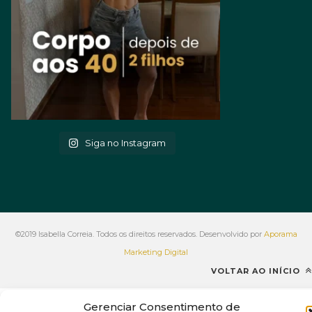
Siga no Instagram
©2019 Isabella Correia. Todos os direitos reservados. Desenvolvido por
Aporama
Marketing Digital
VOLTAR AO INÍCIO
Gerenciar Consentimento de