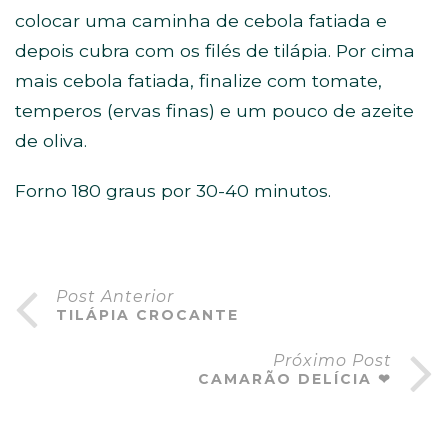
colocar uma caminha de cebola fatiada e
depois cubra com os filés de tilápia. Por cima
mais cebola fatiada, finalize com tomate,
temperos (ervas finas) e um pouco de azeite
de oliva.
Forno 180 graus por 30-40 minutos.
Post Anterior
TILÁPIA CROCANTE
Próximo Post
CAMARÃO DELÍCIA ❤