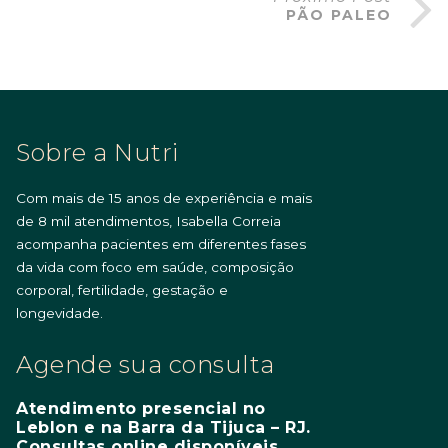
PÃO PALEO
Sobre a Nutri
Com mais de 15 anos de experiência e mais
de 8 mil atendimentos, Isabella Correia
acompanha pacientes em diferentes fases
da vida com foco em saúde, composição
corporal, fertilidade, gestação e
longevidade.
Agende sua consulta
Atendimento presencial no
Leblon e na Barra da Tijuca – RJ.
Consultas online disponíveis.