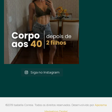
Siga no Instagram
©2019 Isabella Correia. Todos os direitos reservados. Desenvolvido por
Aporama
Marketing Digital