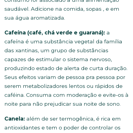
saudável. Adicione na comida, sopas , e em
sua água aromatizada.
Cafeína (café, chá verde e guaraná):
a
cafeína é uma substância vegetal da família
das xantinas, um grupo de substâncias
capazes de estimular o sistema nervoso,
produzindo estado de alerta de curta duração.
Seus efeitos variam de pessoa pra pessoa por
serem metabolizadores lentos ou rápidos de
caféina. Consuma com moderação e evite-os à
noite para não prejudicar sua noite de sono.
Canela:
além de ser termogênica, é rica em
antioxidantes e tem o poder de controlar os