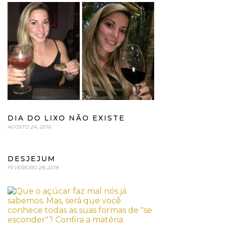
DIA DO LIXO NÃO EXISTE
AGOSTO 24, 2016
DESJEJUM
FEVEREIRO 28, 2018