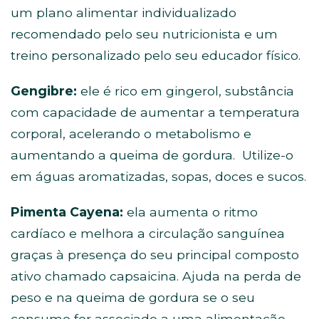
um plano alimentar individualizado
recomendado pelo seu nutricionista e um
treino personalizado pelo seu educador físico.
Gengibre:
ele é rico em gingerol, substância
com capacidade de aumentar a temperatura
corporal, acelerando o metabolismo e
aumentando a queima de gordura. Utilize-o
em águas aromatizadas, sopas, doces e sucos.
Pimenta Cayena:
ela aumenta o ritmo
cardíaco e melhora a circulação sanguínea
graças à presença do seu principal composto
ativo chamado capsaicina. Ajuda na perda de
peso e na queima de gordura se o seu
consumo for associado a uma alimentação