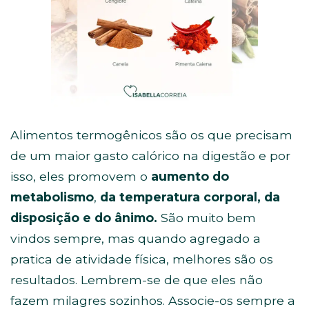
Alimentos termogênicos são os que precisam
de um maior gasto calórico na digestão e por
isso, eles promovem o
aumento do
metabolismo
,
da temperatura corporal, da
disposição e do ânimo.
São muito bem
vindos sempre, mas quando agregado a
pratica de atividade física, melhores são os
resultados. Lembrem-se de que eles não
fazem milagres sozinhos. Associe-os sempre a