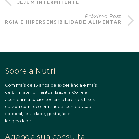
JEJUM INTERMITENTE
Próximo Post
LERGIA E HIPERSENSIBILIDADE ALIMENTAR
Sobre a Nutri
Com mais de 15 anos de experiência e mais
de 8 mil atendimentos, Isabella Correia
acompanha pacientes em diferentes fases
da vida com foco em saúde, composição
corporal, fertilidade, gestação e
longevidade.
Agende sua consulta