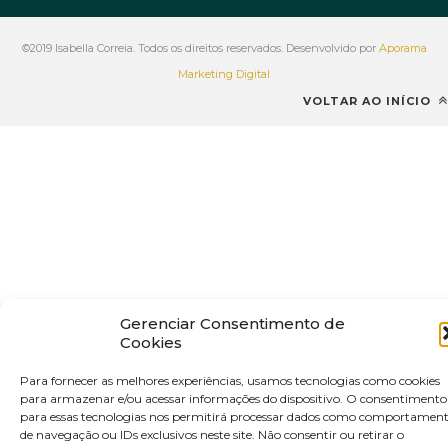
©2019 Isabella Correia. Todos os direitos reservados. Desenvolvido por
Aporama
Marketing Digital
VOLTAR AO INÍCIO
Gerenciar Consentimento de
Cookies
Para fornecer as melhores experiências, usamos tecnologias como cookies
para armazenar e/ou acessar informações do dispositivo. O consentimento
para essas tecnologias nos permitirá processar dados como comportamen
de navegação ou IDs exclusivos neste site. Não consentir ou retirar o