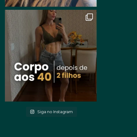
Siga no Instagram