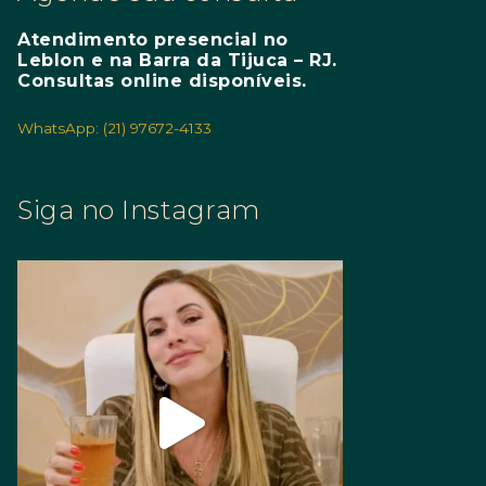
Atendimento presencial no
Leblon e na Barra da Tijuca – RJ.
Consultas online disponíveis.
WhatsApp: (21) 97672-4133
Siga no Instagram