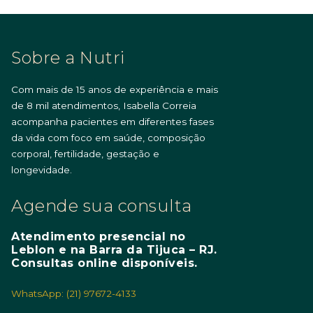
Sobre a Nutri
Com mais de 15 anos de experiência e mais
de 8 mil atendimentos, Isabella Correia
acompanha pacientes em diferentes fases
da vida com foco em saúde, composição
corporal, fertilidade, gestação e
longevidade.
Agende sua consulta
Atendimento presencial no
Leblon e na Barra da Tijuca – RJ.
Consultas online disponíveis.
WhatsApp: (21) 97672-4133