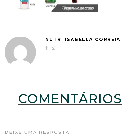
NUTRI ISABELLA CORREIA
COMENTÁRIOS
DEIXE UMA RESPOSTA