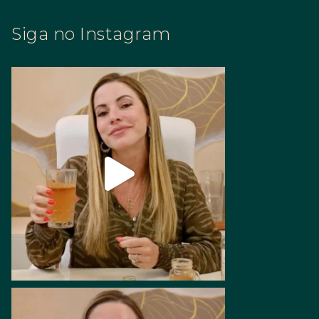
Siga no Instagram