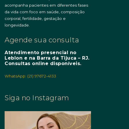
acompanha pacientes em diferentes fases
da vida com foco em saúde, composição
corporal, fertilidade, gestação e
longevidade.
Agende sua consulta
Atendimento presencial no
Leblon e na Barra da Tijuca – RJ.
Consultas online disponíveis.
WhatsApp: (21) 97672-4133
Siga no Instagram