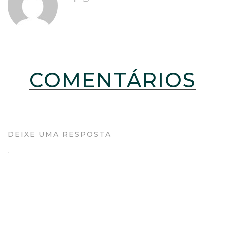
COMENTÁRIOS
DEIXE UMA RESPOSTA