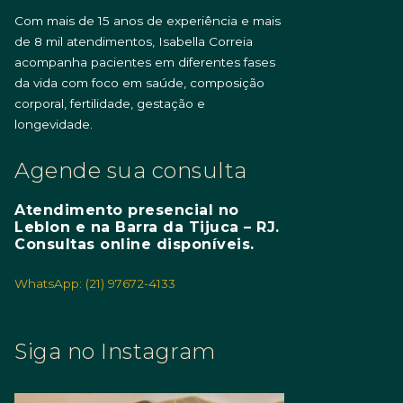
Com mais de 15 anos de experiência e mais
de 8 mil atendimentos, Isabella Correia
acompanha pacientes em diferentes fases
da vida com foco em saúde, composição
corporal, fertilidade, gestação e
longevidade.
Agende sua consulta
Atendimento presencial no
Leblon e na Barra da Tijuca – RJ.
Consultas online disponíveis.
WhatsApp: (21) 97672-4133
Siga no Instagram