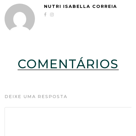
NUTRI ISABELLA CORREIA
COMENTÁRIOS
DEIXE UMA RESPOSTA