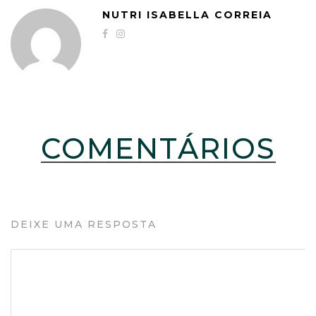
NUTRI ISABELLA CORREIA
COMENTÁRIOS
DEIXE UMA RESPOSTA