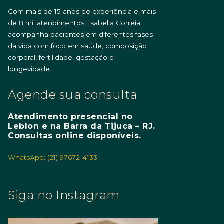
Com mais de 15 anos de experiência e mais
de 8 mil atendimentos, Isabella Correia
acompanha pacientes em diferentes fases
da vida com foco em saúde, composição
corporal, fertilidade, gestação e
longevidade.
Agende sua consulta
Atendimento presencial no
Leblon e na Barra da Tijuca – RJ.
Consultas online disponíveis.
WhatsApp: (21) 97672-4133
Siga no Instagram