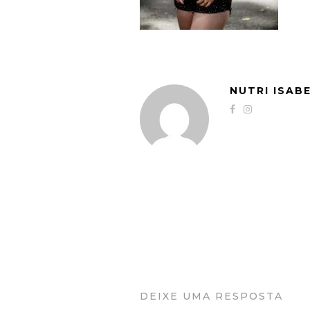
NUTRI ISAB
DEIXE UMA RESPOSTA