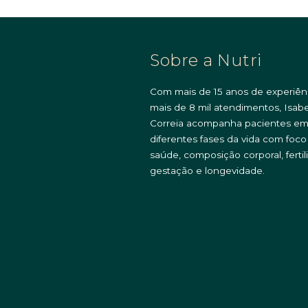
Sobre a Nutri
Com mais de 15 anos de experiên
mais de 8 mil atendimentos, Isabe
Correia acompanha pacientes e
diferentes fases da vida com foc
saúde, composição corporal, fertil
gestação e longevidade.