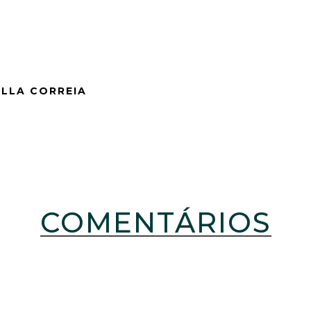
ELLA CORREIA
COMENTÁRIOS