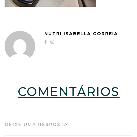
NUTRI ISABELLA CORREIA
COMENTÁRIOS
DEIXE UMA RESPOSTA