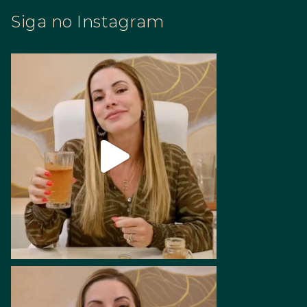
Siga no Instagram