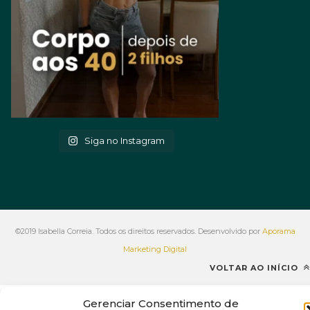
Siga no Instagram
©2019 Isabella Correia. Todos os direitos reservados. Desenvolvido por
Aporama
Marketing Digital
VOLTAR AO INÍCIO
Gerenciar Consentimento de