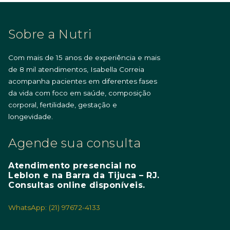
Sobre a Nutri
Com mais de 15 anos de experiência e mais
de 8 mil atendimentos, Isabella Correia
acompanha pacientes em diferentes fases
da vida com foco em saúde, composição
corporal, fertilidade, gestação e
longevidade.
Agende sua consulta
Atendimento presencial no
Leblon e na Barra da Tijuca – RJ.
Consultas online disponíveis.
WhatsApp: (21) 97672-4133