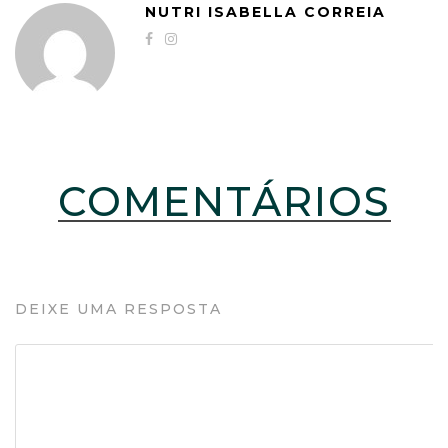
NUTRI ISABELLA CORREIA
COMENTÁRIOS
DEIXE UMA RESPOSTA