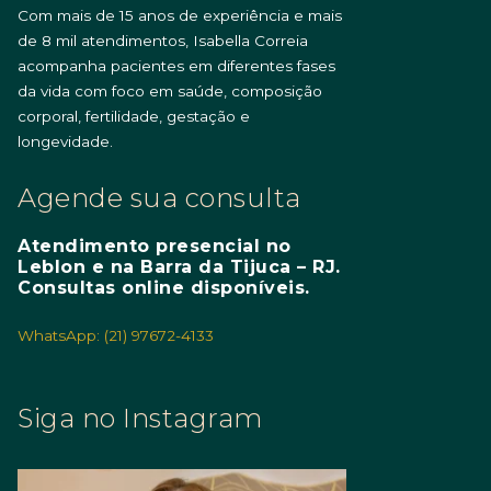
Com mais de 15 anos de experiência e mais
de 8 mil atendimentos, Isabella Correia
acompanha pacientes em diferentes fases
da vida com foco em saúde, composição
corporal, fertilidade, gestação e
longevidade.
Agende sua consulta
Atendimento presencial no
Leblon e na Barra da Tijuca – RJ.
Consultas online disponíveis.
WhatsApp: (21) 97672-4133
Siga no Instagram