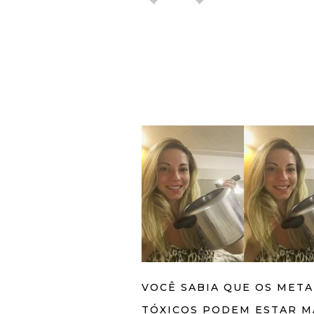
VOCÊ SABIA QUE OS META
TÓXICOS PODEM ESTAR M