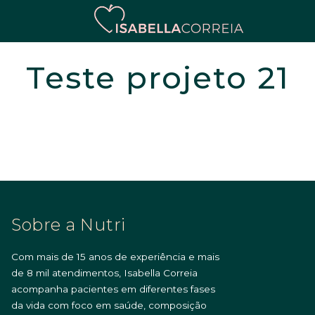
Teste projeto 21
Sobre a Nutri
Com mais de 15 anos de experiência e mais
de 8 mil atendimentos, Isabella Correia
acompanha pacientes em diferentes fases
da vida com foco em saúde, composição