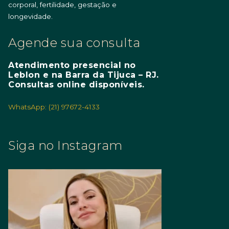
corporal, fertilidade, gestação e
longevidade.
Agende sua consulta
Atendimento presencial no
Leblon e na Barra da Tijuca – RJ.
Consultas online disponíveis.
WhatsApp: (21) 97672-4133
Siga no Instagram