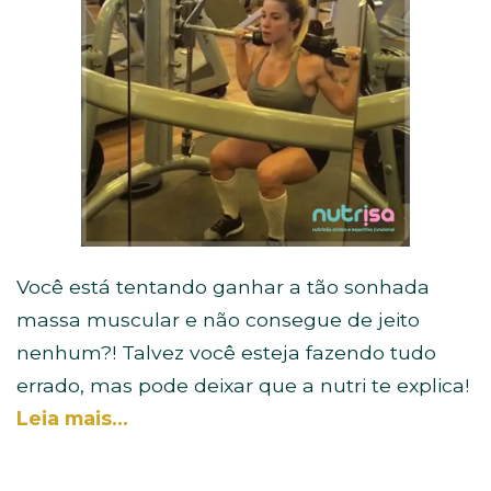
Você está tentando ganhar a tão sonhada
massa muscular e não consegue de jeito
nenhum?! Talvez você esteja fazendo tudo
errado, mas pode deixar que a nutri te explica!
Leia mais…