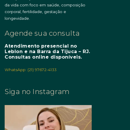
da vida com foco em saúde, composição
corporal, fertilidade, gestação e
longevidade.
Agende sua consulta
Atendimento presencial no
Leblon e na Barra da Tijuca – RJ.
Consultas online disponíveis.
WhatsApp: (21) 97672-4133
Siga no Instagram