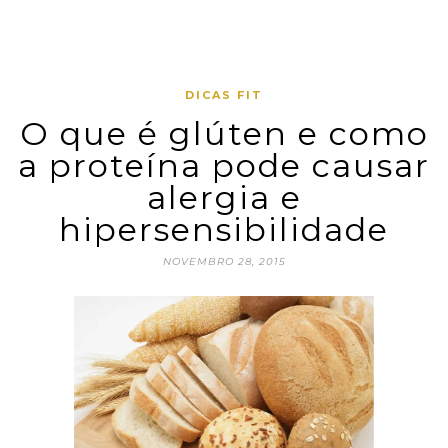
DICAS FIT
O que é glúten e como
a proteína pode causar
alergia e
hipersensibilidade
NOVEMBRO 28, 2015