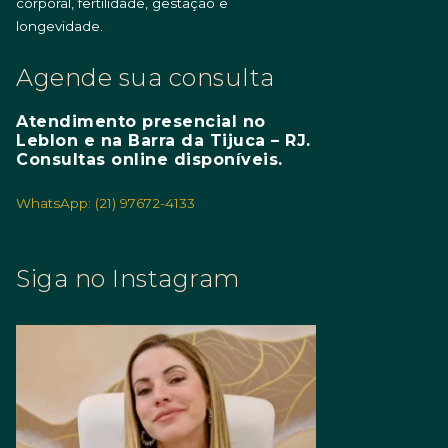
corporal, fertilidade, gestação e
longevidade.
Agende sua consulta
Atendimento presencial no
Leblon e na Barra da Tijuca – RJ.
Consultas online disponíveis.
WhatsApp: (21) 97672-4133
Siga no Instagram