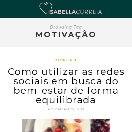
Browsing Tag
MOTIVAÇÃO
DICAS FIT
Como utilizar as redes
sociais em busca do
bem-estar de forma
equilibrada
NOVEMBRO 29, 2015