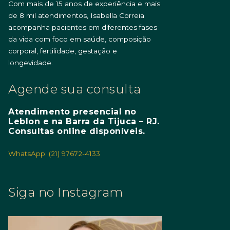
Com mais de 15 anos de experiência e mais
de 8 mil atendimentos, Isabella Correia
acompanha pacientes em diferentes fases
da vida com foco em saúde, composição
corporal, fertilidade, gestação e
longevidade.
Agende sua consulta
Atendimento presencial no
Leblon e na Barra da Tijuca – RJ.
Consultas online disponíveis.
WhatsApp: (21) 97672-4133
Siga no Instagram