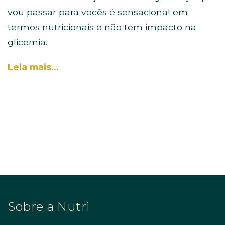
vou passar para vocês é sensacional em
termos nutricionais e não tem impacto na
glicemia.
Leia mais…
Sobre a Nutri