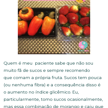
Quem é meu paciente sabe que não sou
muito fã de sucos e sempre recomendo
que comam a própria fruta.
Sucos tem pouca
(ou nenhuma fibra) e a
consequência
disso é
o aumento no índice glicêmico. Eu,
particularmente, tomo sucos ocasionalmente,
mas essa combinação de morango e caju que