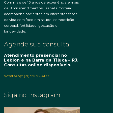
Com mais de 15 anos de experiência e mais
de 8 mil atendimentos, Isabella Correia
acompanha pacientes em diferentes fases
da vida com foco em saúde, composição
corporal, fertilidade, gestação e
longevidade.
Agende sua consulta
Atendimento presencial no
Leblon e na Barra da Tijuca – RJ.
Consultas online disponíveis.
WhatsApp: (21) 97672-4133
Siga no Instagram