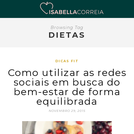
Browsing Tag
DIETAS
DICAS FIT
Como utilizar as redes
sociais em busca do
bem-estar de forma
equilibrada
NOVEMBRO 29, 2015