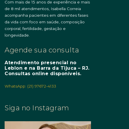
Com mais de 15 anos de experiência e mais
de 8 mil atendimentos, Isabella Correia
acompanha pacientes em diferentes fases
da vida com foco em saúde, composição
corporal, fertilidade, gestação e
longevidade.
Agende sua consulta
Atendimento presencial no
Leblon e na Barra da Tijuca – RJ.
Consultas online disponíveis.
WhatsApp: (21) 97672-4133
Siga no Instagram