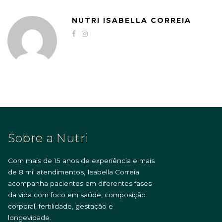
NUTRI ISABELLA CORREIA
Sobre a Nutri
Com mais de 15 anos de experiência e mais
de 8 mil atendimentos, Isabella Correia
acompanha pacientes em diferentes fases
da vida com foco em saúde, composição
corporal, fertilidade, gestação e
longevidade.