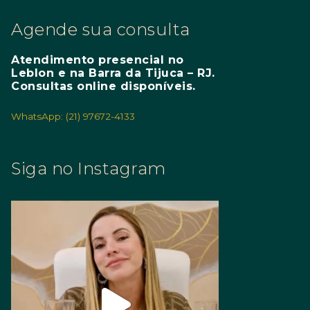
Agende sua consulta
Atendimento presencial no
Leblon e na Barra da Tijuca – RJ.
Consultas online disponíveis.
WhatsApp: (21) 97672-4133
Siga no Instagram