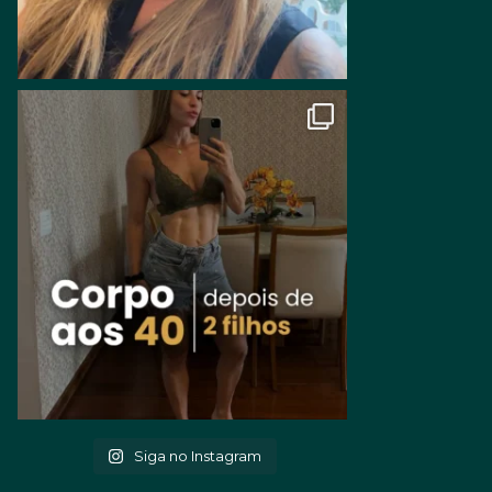
Siga no Instagram