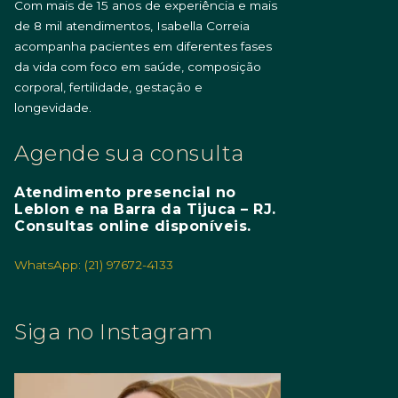
Com mais de 15 anos de experiência e mais
de 8 mil atendimentos, Isabella Correia
acompanha pacientes em diferentes fases
da vida com foco em saúde, composição
corporal, fertilidade, gestação e
longevidade.
Agende sua consulta
Atendimento presencial no
Leblon e na Barra da Tijuca – RJ.
Consultas online disponíveis.
WhatsApp: (21) 97672-4133
Siga no Instagram