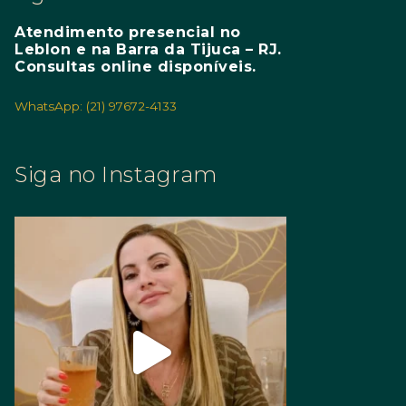
Atendimento presencial no
Leblon e na Barra da Tijuca – RJ.
Consultas online disponíveis.
WhatsApp: (21) 97672-4133
Siga no Instagram