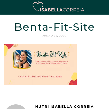
Benta-Fit-Site
JUNHO 24, 2020
NUTRI ISABELLA CORREIA