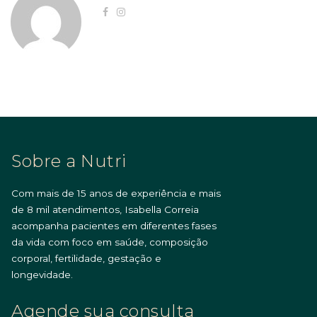
Sobre a Nutri
Com mais de 15 anos de experiência e mais
de 8 mil atendimentos, Isabella Correia
acompanha pacientes em diferentes fases
da vida com foco em saúde, composição
corporal, fertilidade, gestação e
longevidade.
Agende sua consulta