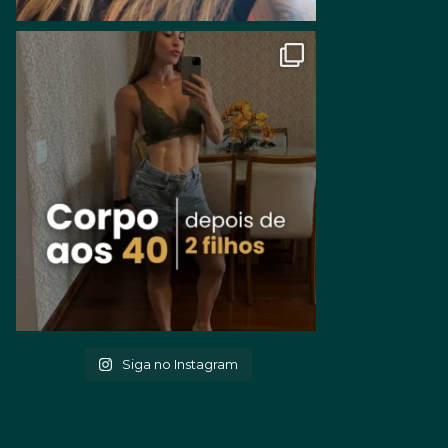
Siga no Instagram