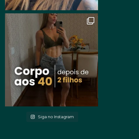
Siga no Instagram