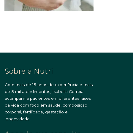
Sobre a Nutri
Com mais de 15 anos de experiência e mais
de 8 mil atendimentos, Isabella Correia
acompanha pacientes em diferentes fases
da vida com foco em saúde, composição
corporal, fertilidade, gestação e
longevidade.