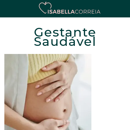
Gestante
Saudável