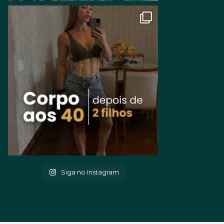
Siga no Instagram