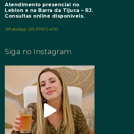
Atendimento presencial no
Leblon e na Barra da Tijuca – RJ.
Consultas online disponíveis.
WhatsApp: (21) 97672-4133
Siga no Instagram