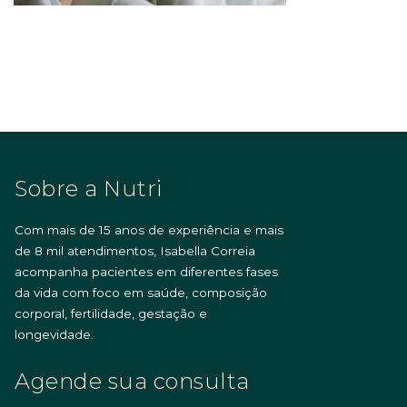
Sobre a Nutri
Com mais de 15 anos de experiência e mais
de 8 mil atendimentos, Isabella Correia
acompanha pacientes em diferentes fases
da vida com foco em saúde, composição
corporal, fertilidade, gestação e
longevidade.
Agende sua consulta