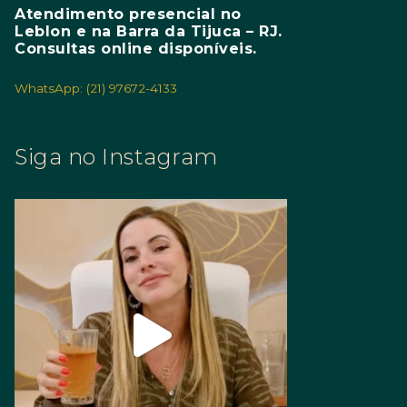
Atendimento presencial no
Leblon e na Barra da Tijuca – RJ.
Consultas online disponíveis.
WhatsApp: (21) 97672-4133
Siga no Instagram