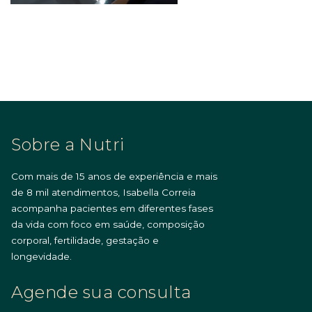
Sobre a Nutri
Com mais de 15 anos de experiência e mais
de 8 mil atendimentos, Isabella Correia
acompanha pacientes em diferentes fases
da vida com foco em saúde, composição
corporal, fertilidade, gestação e
longevidade.
Agende sua consulta