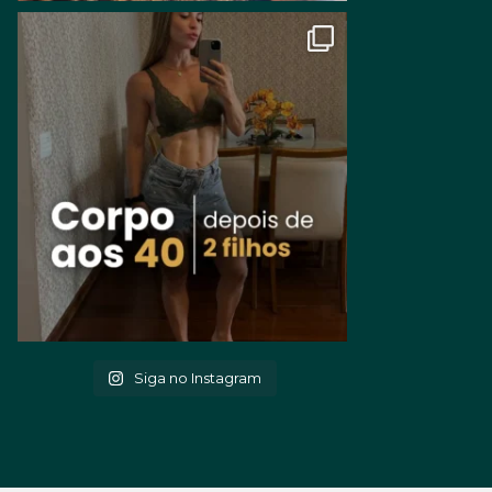
Siga no Instagram