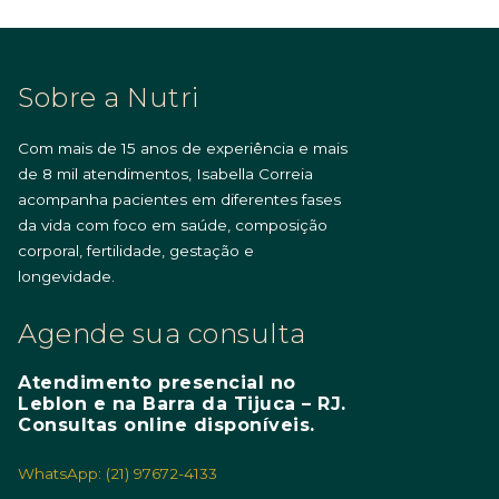
Sobre a Nutri
Com mais de 15 anos de experiência e mais
de 8 mil atendimentos, Isabella Correia
acompanha pacientes em diferentes fases
da vida com foco em saúde, composição
corporal, fertilidade, gestação e
longevidade.
Agende sua consulta
Atendimento presencial no
Leblon e na Barra da Tijuca – RJ.
Consultas online disponíveis.
WhatsApp: (21) 97672-4133