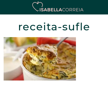
receita-sufle