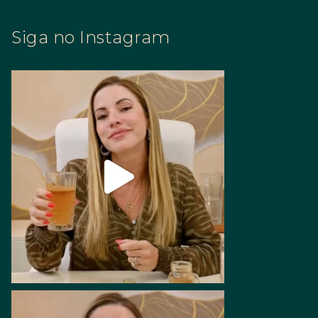
Siga no Instagram