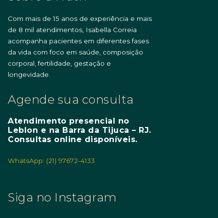
Com mais de 15 anos de experiência e mais
de 8 mil atendimentos, Isabella Correia
acompanha pacientes em diferentes fases
da vida com foco em saúde, composição
corporal, fertilidade, gestação e
longevidade.
Agende sua consulta
Atendimento presencial no
Leblon e na Barra da Tijuca – RJ.
Consultas online disponíveis.
WhatsApp: (21) 97672-4133
Siga no Instagram