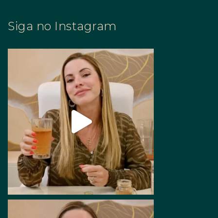
Siga no Instagram