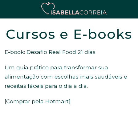
Cursos e E-books
E-book: Desafio Real Food 21 dias
Um guia prático para transformar sua
alimentação com escolhas mais saudáveis e
receitas fáceis para o dia a dia.
[Comprar pela Hotmart]