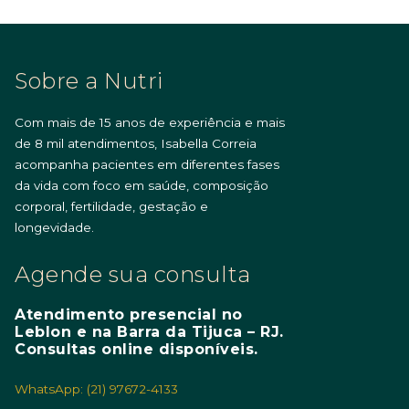
Sobre a Nutri
Com mais de 15 anos de experiência e mais
de 8 mil atendimentos, Isabella Correia
acompanha pacientes em diferentes fases
da vida com foco em saúde, composição
corporal, fertilidade, gestação e
longevidade.
Agende sua consulta
Atendimento presencial no
Leblon e na Barra da Tijuca – RJ.
Consultas online disponíveis.
WhatsApp: (21) 97672-4133