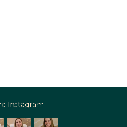
no Instagram