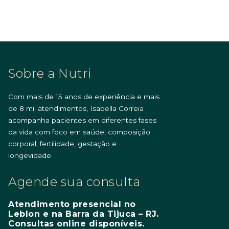
Sobre a Nutri
Com mais de 15 anos de experiência e mais
de 8 mil atendimentos, Isabella Correia
acompanha pacientes em diferentes fases
da vida com foco em saúde, composição
corporal, fertilidade, gestação e
longevidade.
Agende sua consulta
Atendimento presencial no
Leblon e na Barra da Tijuca – RJ.
Consultas online disponíveis.