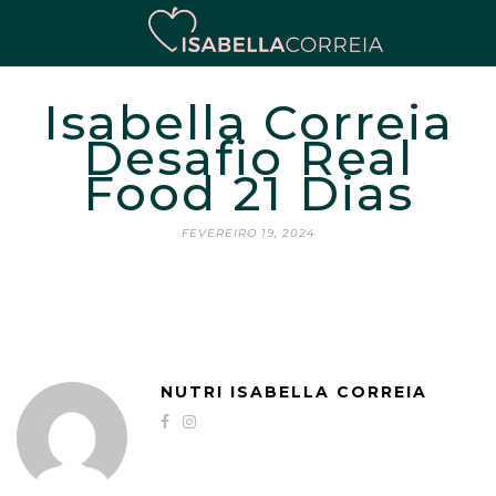
Isabella Correia
Desafio Real
Food 21 Dias
FEVEREIRO 19, 2024
NUTRI ISABELLA CORREIA