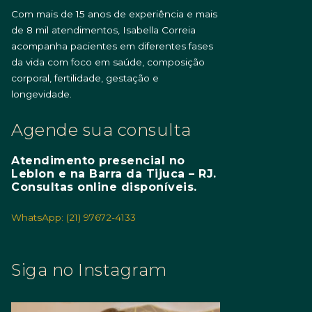
Com mais de 15 anos de experiência e mais
de 8 mil atendimentos, Isabella Correia
acompanha pacientes em diferentes fases
da vida com foco em saúde, composição
corporal, fertilidade, gestação e
longevidade.
Agende sua consulta
Atendimento presencial no
Leblon e na Barra da Tijuca – RJ.
Consultas online disponíveis.
WhatsApp: (21) 97672-4133
Siga no Instagram