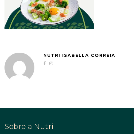
NUTRI ISABELLA CORREIA
Sobre a Nutri